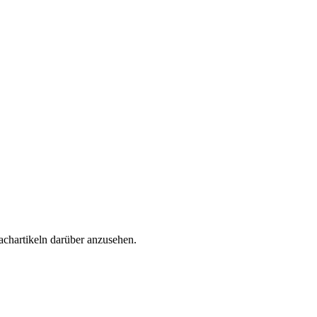
Fachartikeln darüber anzusehen.