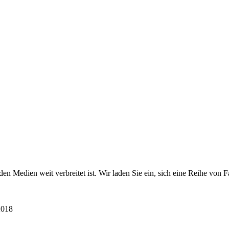
en Medien weit verbreitet ist. Wir laden Sie ein, sich eine Reihe von 
2018