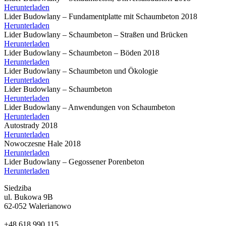
Herunterladen
Lider Budowlany – Fundamentplatte mit Schaumbeton 2018
Herunterladen
Lider Budowlany – Schaumbeton – Straßen und Brücken
Herunterladen
Lider Budowlany – Schaumbeton – Böden 2018
Herunterladen
Lider Budowlany – Schaumbeton und Ökologie
Herunterladen
Lider Budowlany – Schaumbeton
Herunterladen
Lider Budowlany – Anwendungen von Schaumbeton
Herunterladen
Autostrady 2018
Herunterladen
Nowoczesne Hale 2018
Herunterladen
Lider Budowlany – Gegossener Porenbeton
Herunterladen
Siedziba
ul. Bukowa 9B
62-052 Walerianowo
+48 618 990 115