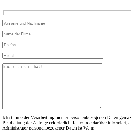
Ich stimme der Verarbeitung meiner personenbezogenen Daten gemäß 
Bearbeitung der Anfrage erforderlich. Ich wurde darüber informiert, d
Administrator personenbezogener Daten ist Wajm