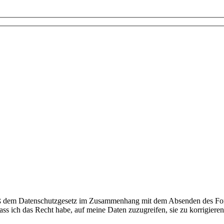
dem Datenschutzgesetz im Zusammenhang mit dem Absenden des Formula
ass ich das Recht habe, auf meine Daten zuzugreifen, sie zu korrigieren