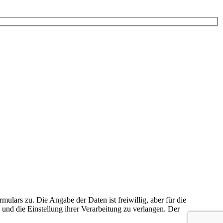
rs zu. Die Angabe der Daten ist freiwillig, aber für die
 und die Einstellung ihrer Verarbeitung zu verlangen. Der